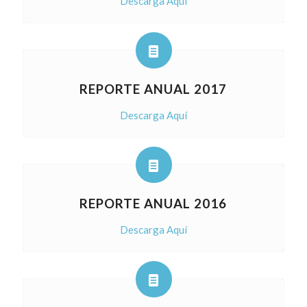
Descarga Aquí
REPORTE ANUAL 2017
Descarga Aquí
REPORTE ANUAL 2016
Descarga Aquí