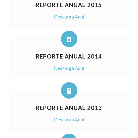
REPORTE ANUAL 2015
Descarga Aquí
REPORTE ANUAL 2014
Descarga Aquí
REPORTE ANUAL 2013
Descarga Aquí