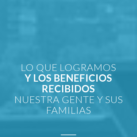
LO QUE LOGRAMOS
Y LOS BENEFICIOS
RECIBIDOS
NUESTRA GENTE Y SUS
FAMILIAS