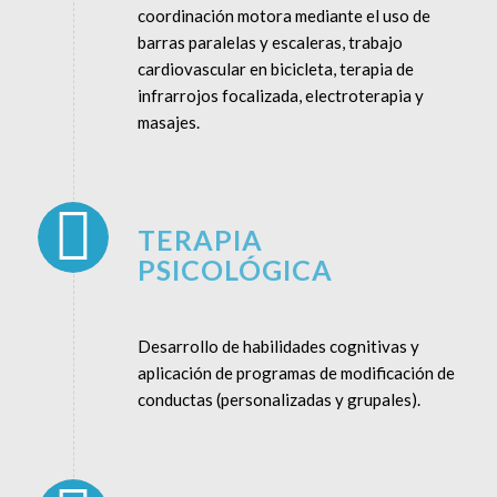
coordinación motora mediante el uso de
barras paralelas y escaleras, trabajo
cardiovascular en bicicleta, terapia de
infrarrojos focalizada, electroterapia y
masajes.
TERAPIA
PSICOLÓGICA
Desarrollo de habilidades cognitivas y
aplicación de programas de modificación de
conductas (personalizadas y grupales).