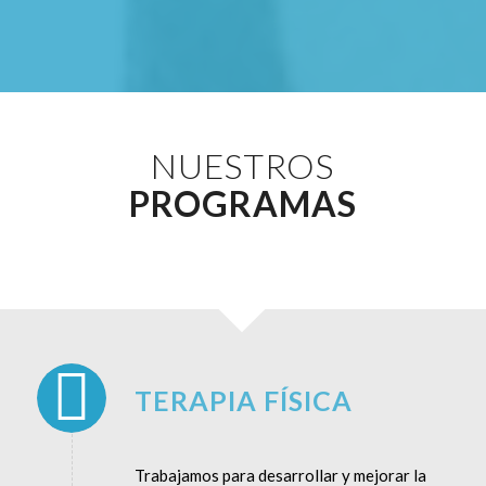
NUESTROS
PROGRAMAS
TERAPIA FÍSICA
Trabajamos para desarrollar y mejorar la