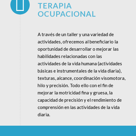
TERAPIA
OCUPACIONAL
A través de un taller y una variedad de
actividades, ofrecemos al beneficiario la
oportunidad de desarrollar o mejorar las
habilidades relacionadas con las
actividades de la vida humana (actividades
básicas e instrumentales de la vida diaria),
texturas, alcance, coordinación visomotora,
hilo y precisión. Todo ello con el fin de
mejorar la motricidad fina y gruesa, la
capacidad de precisión y el rendimiento de
comprensión en las actividades de la vida
diaria.