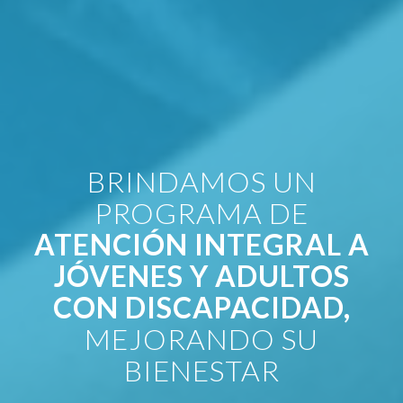
BRINDAMOS UN
PROGRAMA DE
ATENCIÓN INTEGRAL A
JÓVENES Y ADULTOS
CON DISCAPACIDAD,
MEJORANDO SU
BIENESTAR