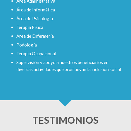
Área Administrativa
Área de Informática
Área de Psicología
Terapia Física
Área de Enfermería
Podología
Terapia Ocupacional
Supervisión y apoyo a nuestros beneficiarios en
diversas actividades que promuevan la inclusión social
TESTIMONIOS