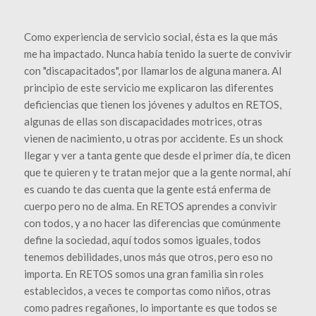
Como experiencia de servicio social, ésta es la que más
me ha impactado. Nunca había tenido la suerte de convivir
con "discapacitados", por llamarlos de alguna manera. Al
principio de este servicio me explicaron las diferentes
deficiencias que tienen los jóvenes y adultos en RETOS,
algunas de ellas son discapacidades motrices, otras
vienen de nacimiento, u otras por accidente. Es un shock
llegar y ver a tanta gente que desde el primer día, te dicen
que te quieren y te tratan mejor que a la gente normal, ahí
es cuando te das cuenta que la gente está enferma de
cuerpo pero no de alma. En RETOS aprendes a convivir
con todos, y a no hacer las diferencias que comúnmente
define la sociedad, aquí todos somos iguales, todos
tenemos debilidades, unos más que otros, pero eso no
importa. En RETOS somos una gran familia sin roles
establecidos, a veces te comportas como niños, otras
como padres regañones, lo importante es que todos se