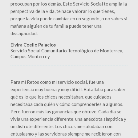
preocupan por los demás. Este Servicio Social te amplía la
perspectiva de la vida, te hace valorar lo que tienes,
porque la vida puede cambiar en un segundo, o no sabes si
mañana alguien de tu familia puede tener una
discapacidad.
Elvira Coello Palacios
Servicio Social Comunitario Tecnológico de Monterrey,
Campus Monterrey
Para mi Retos como mi servicio social, fue una
experiencia muy buena y muy difícil. Batallaba para saber
qué es lo que los chicos necesitaban, que cuidados
necesitaba cada quién y cómo comprenderles a algunos.
Pero fueron más las ganancias que obtuve. Cada día se
vivía una experiencia diferente, una anécdota simpática y
un disfrute diferente. Los chicos me saludaban con
entusiasmo y las servidoras siempre me recibieron con