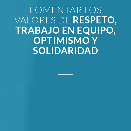
FOMENTAR LOS
VALORES DE
RESPETO,
TRABAJO EN EQUIPO,
OPTIMISMO Y
SOLIDARIDAD