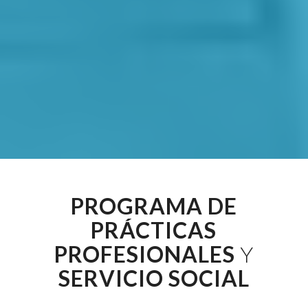
PROGRAMA DE
PRÁCTICAS
PROFESIONALES
Y
SERVICIO SOCIAL