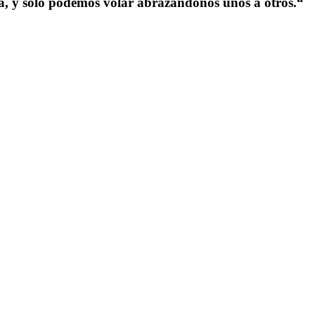
a, y solo podemos volar abrazándonos unos a otros.“