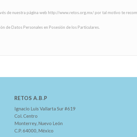
 través de nuestra página web http://www.retos.org.mx/ por tal motivo te rec
ón de Datos Personales en Posesión de los Particulares.
RETOS A.B.P
Ignacio Luis Vallarta Sur #619
Col. Centro
Monterrey, Nuevo León
C.P. 64000, México