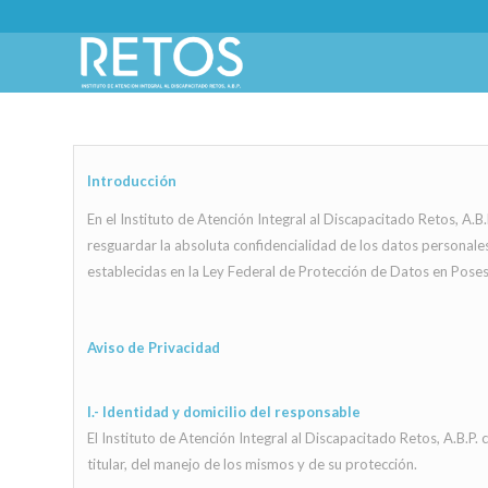
Introducción
En el Instituto de Atención Integral al Discapacitado Retos, A
resguardar la absoluta confidencialidad de los datos personale
establecidas en la Ley Federal de Protección de Datos en Posesi
Aviso de Privacidad
I.- Identidad y domicilio del responsable
El Instituto de Atención Integral al Discapacitado Retos, A.B.P.
titular, del manejo de los mismos y de su protección.